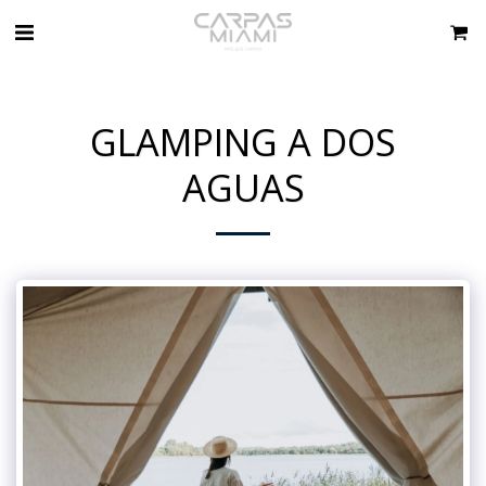
GLAMPING A DOS
AGUAS