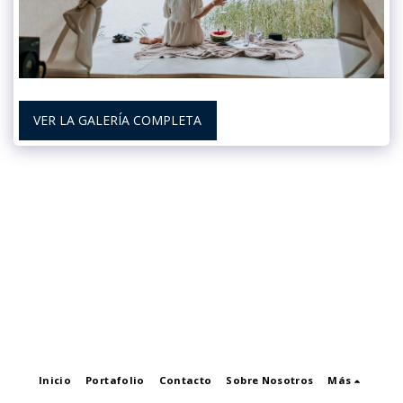
VER LA GALERÍA COMPLETA
Inicio
Portafolio
Contacto
Sobre Nosotros
Más